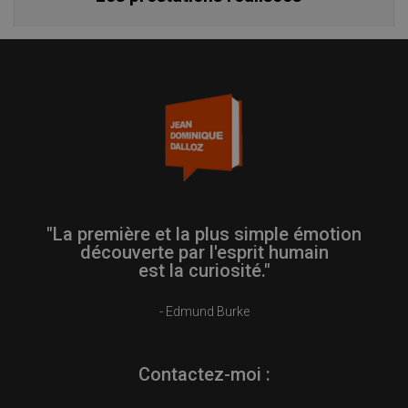
"La première et la plus simple émotion
découverte par l'esprit humain
est la curiosité."
- Edmund Burke
Contactez-moi :