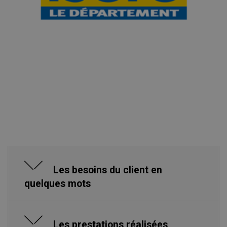
Les besoins du client en
quelques mots
Les prestations réalisées