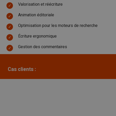
Valorisation et réécriture
Animation éditoriale
Optimisation pour les moteurs de recherche
Écriture ergonomique
Gestion des commentaires
Cas clients :