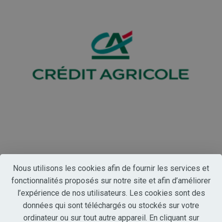
Nous utilisons les cookies afin de fournir les services et
fonctionnalités proposés sur notre site et afin d’améliorer
l’expérience de nos utilisateurs. Les cookies sont des
données qui sont téléchargés ou stockés sur votre
ordinateur ou sur tout autre appareil. En cliquant sur