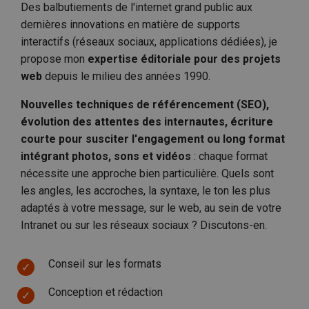
Des balbutiements de l'internet grand public aux
dernières innovations en matière de supports
interactifs (réseaux sociaux, applications dédiées), je
propose mon
expertise éditoriale pour des projets
web
depuis le milieu des années 1990.
Nouvelles techniques de référencement (SEO),
évolution des attentes des internautes, écriture
courte pour susciter l'engagement ou long format
intégrant photos, sons et vidéos
: chaque format
nécessite une approche bien particulière. Quels sont
les angles, les accroches, la syntaxe, le ton les plus
adaptés à votre message, sur le web, au sein de votre
Intranet ou sur les réseaux sociaux ? Discutons-en.
Conseil sur les formats
Conception et rédaction